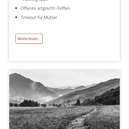
Offenes artgrecht-Treffen
Timeout für Mütter
Weiterlesen...