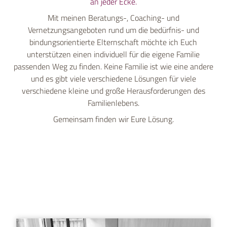
an jeder Ecke.
Mit meinen Beratungs-, Coaching- und
Vernetzungsangeboten rund um die bedürfnis- und
bindungsorientierte Elternschaft möchte ich Euch
unterstützen einen individuell für die eigene Familie
passenden Weg zu finden. Keine Familie ist wie eine andere
und es gibt viele verschiedene Lösungen für viele
verschiedene kleine und große Herausforderungen des
Familienlebens.
Gemeinsam finden wir Eure Lösung.