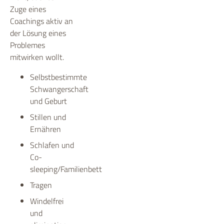
Zuge eines
Coachings aktiv an
der Lösung eines
Problemes
mitwirken wollt.
Selbstbestimmte
Schwangerschaft
und Geburt
Stillen und
Ernähren
Schlafen und
Co-
sleeping/Familienbett
Tragen
Windelfrei
und