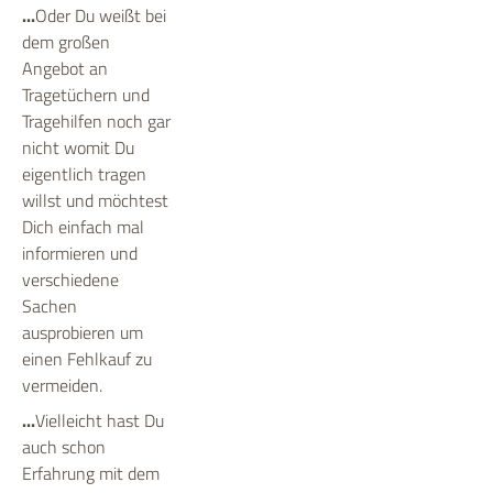
...
Oder Du weißt bei
dem großen
Angebot an
Tragetüchern und
Tragehilfen noch gar
nicht womit Du
eigentlich tragen
willst und möchtest
Dich einfach mal
informieren und
verschiedene
Sachen
ausprobieren um
einen Fehlkauf zu
vermeiden.
...
Vielleicht hast Du
auch schon
Erfahrung mit dem