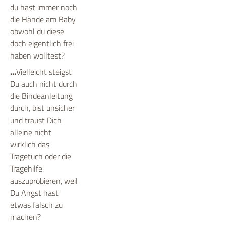
du hast immer noch
die Hände am Baby
obwohl du diese
doch eigentlich frei
haben wolltest?
...
Vielleicht steigst
Du auch nicht durch
die Bindeanleitung
durch, bist unsicher
und traust Dich
alleine nicht
wirklich das
Tragetuch oder die
Tragehilfe
auszuprobieren, weil
Du Angst hast
etwas falsch zu
machen?