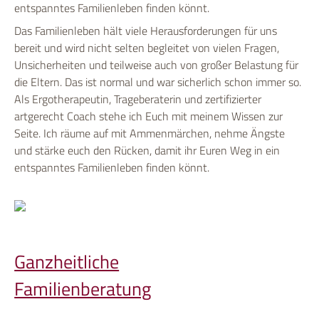
entspanntes Familienleben finden könnt.
Das Familienleben hält viele Herausforderungen für uns
bereit und wird nicht selten begleitet von vielen Fragen,
Unsicherheiten und teilweise auch von großer Belastung für
die Eltern. Das ist normal und war sicherlich schon immer so.
Als Ergotherapeutin, Trageberaterin und zertifizierter
artgerecht Coach stehe ich Euch mit meinem Wissen zur
Seite. Ich räume auf mit Ammenmärchen, nehme Ängste
und stärke euch den Rücken, damit ihr Euren Weg in ein
entspanntes Familienleben finden könnt.
Ganzheitliche
Familienberatung