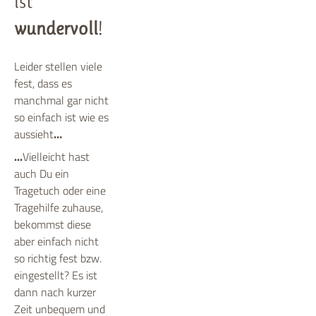
ist
wundervoll
!
Leider stellen viele
fest, dass es
manchmal gar nicht
so einfach ist wie es
aussieht
…
...
Vielleicht hast
auch Du ein
Tragetuch oder eine
Tragehilfe zuhause,
bekommst diese
aber einfach nicht
so richtig fest bzw.
eingestellt? Es ist
dann nach kurzer
Zeit unbequem und