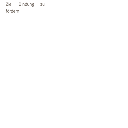
Ziel Bindung zu
fördern.