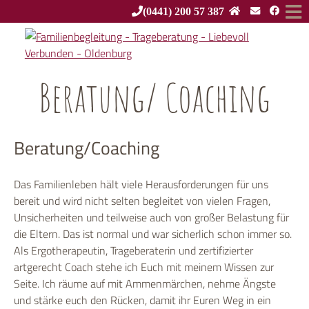
(0441) 200 57 387
Beratung/ Coaching
Beratung/Coaching
Das Familienleben hält viele Herausforderungen für uns
bereit und wird nicht selten begleitet von vielen Fragen,
Unsicherheiten und teilweise auch von großer Belastung für
die Eltern. Das ist normal und war sicherlich schon immer so.
Als Ergotherapeutin, Trageberaterin und zertifizierter
artgerecht Coach stehe ich Euch mit meinem Wissen zur
Seite. Ich räume auf mit Ammenmärchen, nehme Ängste
und stärke euch den Rücken, damit ihr Euren Weg in ein