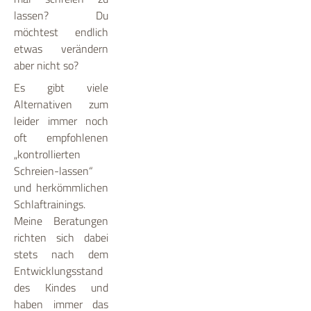
lassen? Du
möchtest endlich
etwas verändern
aber nicht so?
Es gibt viele
Alternativen zum
leider immer noch
oft empfohlenen
„kontrollierten
Schreien-lassen“
und herkömmlichen
Schlaftrainings.
Meine Beratungen
richten sich dabei
stets nach dem
Entwicklungsstand
des Kindes und
haben immer das