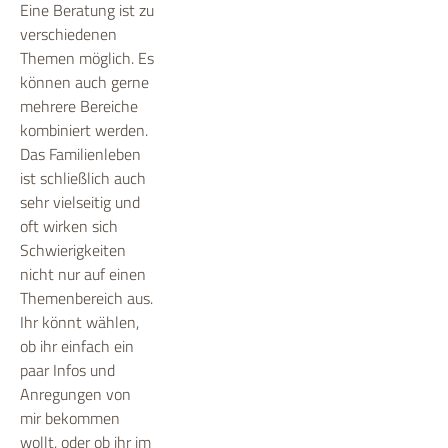
Eine Beratung ist zu
verschiedenen
Themen möglich. Es
können auch gerne
mehrere Bereiche
kombiniert werden.
Das Familienleben
ist schließlich auch
sehr vielseitig und
oft wirken sich
Schwierigkeiten
nicht nur auf einen
Themenbereich aus.
Ihr könnt wählen,
ob ihr einfach ein
paar Infos und
Anregungen von
mir bekommen
wollt, oder ob ihr im