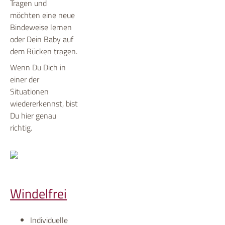
Tragen und
möchten eine neue
Bindeweise lernen
oder Dein Baby auf
dem Rücken tragen.
Wenn Du Dich in
einer der
Situationen
wiedererkennst, bist
Du hier genau
richtig.
Windelfrei
Individuelle