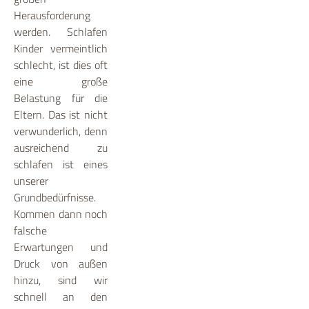
Herausforderung
werden. Schlafen
Kinder vermeintlich
schlecht, ist dies oft
eine große
Belastung für die
Eltern. Das ist nicht
verwunderlich, denn
ausreichend zu
schlafen ist eines
unserer
Grundbedürfnisse.
Kommen dann noch
falsche
Erwartungen und
Druck von außen
hinzu, sind wir
schnell an den