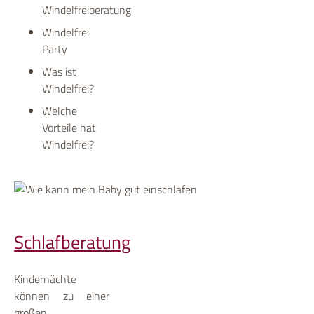
Windelfreiberatung
Windelfrei
Party
Was ist
Windelfrei?
Welche
Vorteile hat
Windelfrei?
Schlafberatung
Kindernächte
können zu einer
großen