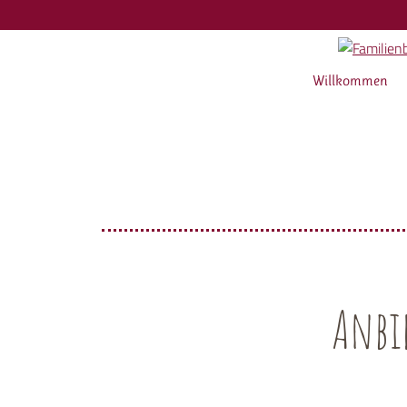
Willkommen
Anbi