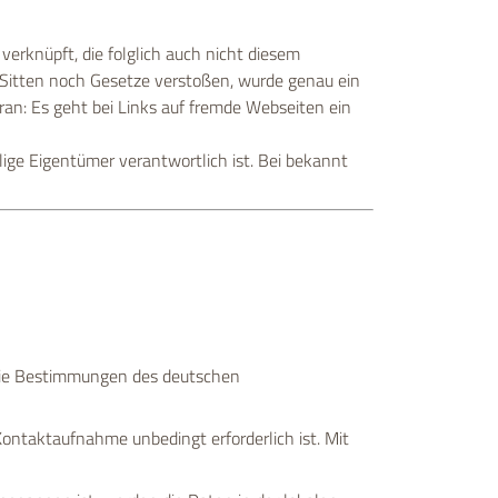
rknüpft, die folglich auch nicht diesem
 Sitten noch Gesetze verstoßen, wurde genau ein
ran: Es geht bei Links auf fremde Webseiten ein
ilige Eigentümer verantwortlich ist. Bei bekannt
 die Bestimmungen des deutschen
ontaktaufnahme unbedingt erforderlich ist. Mit