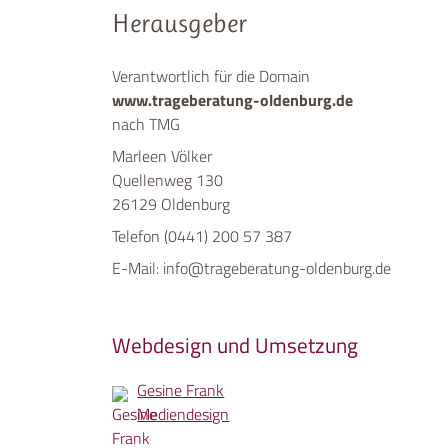
Herausgeber
Verantwortlich für die Domain
www.trageberatung-oldenburg.de
nach TMG
Marleen Völker
Quellenweg 130
26129 Oldenburg
Telefon (0441) 200 57 387
E-Mail: info@trageberatung-oldenburg.de
Webdesign und Umsetzung
Gesine Frank
Mediendesign