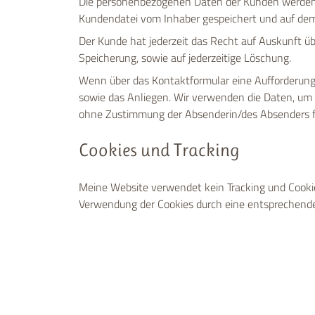
Die personenbezogenen Daten der Kunden werden o
Kundendatei vom Inhaber gespeichert und auf de
Der Kunde hat jederzeit das Recht auf Auskunft ü
Speicherung, sowie auf jederzeitige Löschung.
Wenn über das Kontaktformular eine Aufforderung
sowie das Anliegen. Wir verwenden die Daten, um
ohne Zustimmung der Absenderin/des Absenders fi
Cookies und Tracking
Meine Website verwendet kein Tracking und Cook
Verwendung der Cookies durch eine entsprechende