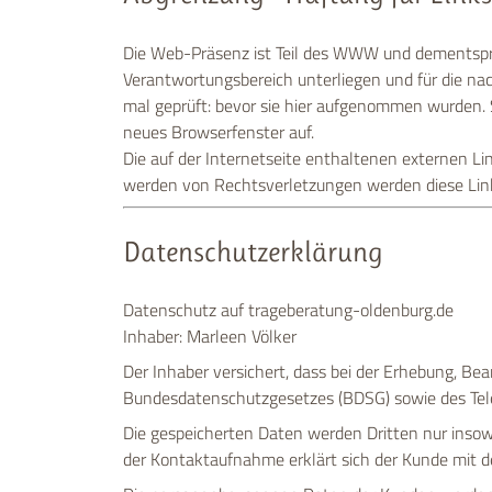
Die Web-Präsenz ist Teil des WWW und dementspre
Verantwortungsbereich unterliegen und für die na
mal geprüft: bevor sie hier aufgenommen wurden. 
neues Browserfenster auf.
Die auf der Internetseite enthaltenen externen Lin
werden von Rechtsverletzungen werden diese Lin
Datenschutzerklärung
Datenschutz auf trageberatung-oldenburg.de
Inhaber: Marleen Völker
Der Inhaber versichert, dass bei der Erhebung,
Bundesdatenschutzgesetzes (BDSG) sowie des Tel
Die gespeicherten Daten werden Dritten nur insow
der Kontaktaufnahme erklärt sich der Kunde mit d