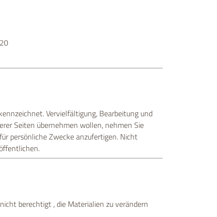
520
kennzeichnet. Vervielfältigung, Bearbeitung und
nserer Seiten übernehmen wollen, nehmen Sie
 für persönliche Zwecke anzufertigen. Nicht
öffentlichen.
nicht berechtigt , die Materialien zu verändern