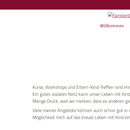
Willkommen
Kurse, Workshops und Eltern-Kind-Treffen sind imm
Ein gutes soziales Netz kann unser Leben mit Kin
Menge Druck, weil wir merken, dass es anderen ge
Viele meiner Angebote können auch schon gut in d
Möglichkeit mich auf das (neue) Leben mit Kind e