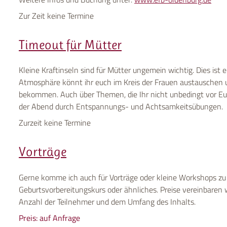
Zur Zeit keine Termine
Timeout für Mütter
Kleine Kraftinseln sind für Mütter ungemein wichtig. Dies ist 
Atmosphäre könnt ihr euch im Kreis der Frauen austauschen 
bekommen. Auch über Themen, die Ihr nicht unbedingt vor Eu
der Abend durch Entspannungs- und Achtsamkeitsübungen.
Zurzeit keine Termine
Vorträge
Gerne komme ich auch für Vorträge oder kleine Workshops zu E
Geburtsvorbereitungskurs oder ähnliches. Preise vereinbaren w
Anzahl der Teilnehmer und dem Umfang des Inhalts.
Preis: auf Anfrage