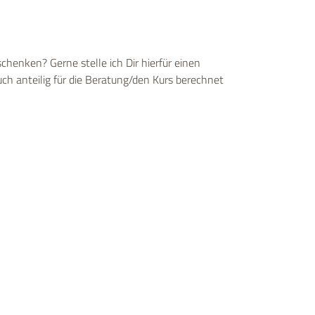
chenken? Gerne stelle ich Dir hierfür einen
h anteilig für die Beratung/den Kurs berechnet