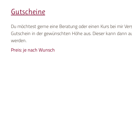
Gutscheine
Du möchtest gerne eine Beratung oder einen Kurs bei mir Vers
Gutschein in der gewünschten Höhe aus. Dieser kann dann auc
werden.
Preis: je nach Wunsch