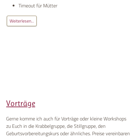
Timeout für Mütter
Weiterlesen...
Vorträge
Gerne komme ich auch für Vorträge oder kleine Workshops
zu Euch in die Krabbelgruppe, die Stillgruppe, den
Geburtsvorbereitungskurs oder ähnliches. Preise vereinbaren