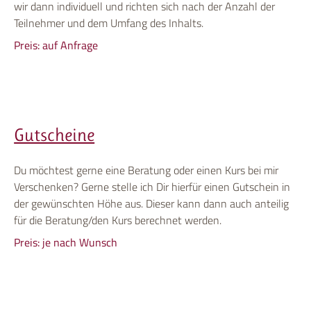
wir dann individuell und richten sich nach der Anzahl der
Teilnehmer und dem Umfang des Inhalts.
Preis: auf Anfrage
Gutscheine
Du möchtest gerne eine Beratung oder einen Kurs bei mir
Verschenken? Gerne stelle ich Dir hierfür einen Gutschein in
der gewünschten Höhe aus. Dieser kann dann auch anteilig
für die Beratung/den Kurs berechnet werden.
Preis: je nach Wunsch