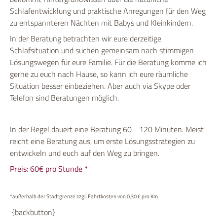
Schlafentwicklung und praktische Anregungen für den Weg
zu entspannteren Nächten mit Babys und Kleinkindern.
In der Beratung betrachten wir eure derzeitige
Schlafsituation und suchen gemeinsam nach stimmigen
Lösungswegen für eure Familie. Für die Beratung komme ich
gerne zu euch nach Hause, so kann ich eure räumliche
Situation besser einbeziehen. Aber auch via Skype oder
Telefon sind Beratungen möglich.
In der Regel dauert eine Beratung 60 - 120 Minuten. Meist
reicht eine Beratung aus, um erste Lösungsstrategien zu
entwickeln und euch auf den Weg zu bringen.
Preis: 60€ pro Stunde *
*außerhalb der Stadtgrenze zzgl. Fahrtkosten von 0,30 € pro Km
{backbutton}