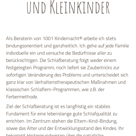
und Kleinkinder
Als Beraterin von 1001 Kindernacht® arbeite ich stets
bindungsorientiert und ganzheitlich. Ich gehe auf jede Familie
individuelle ein und versuche die Bedürfnisse aller zu
berücksichtigen. Die Schlafberatung folgt weder einem
festgelegten Programm, noch liefert sie Zaubertricks zur
sofortigen Veränderung des Problems und unterscheidet sich
ganz klar von Verhaltenstherapeutischen Maßnahmen und
klassischen Schlaflern-Programmen, wie z.B. der
Ferbermethode.
Ziel der Schlafberatung ist es langfristig ein stabiles
Fundament für eine lebenslange gute Schlafqualität zu
errichten. Im Zentrum stehen die Eltern-Kind-Bindung,
sowie das Alter und der Entwicklungsstand des Kindes. Ihr
bekommt Hintergrundwissen über die natürliche