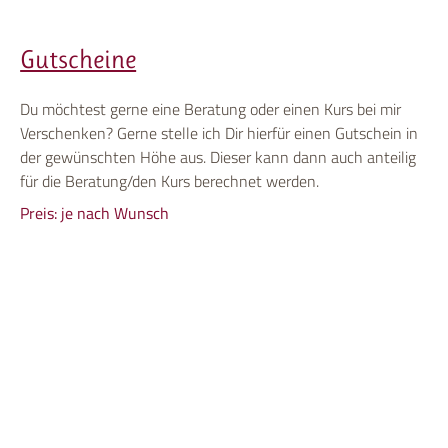
Gutscheine
Du möchtest gerne eine Beratung oder einen Kurs bei mir
Verschenken? Gerne stelle ich Dir hierfür einen Gutschein in
der gewünschten Höhe aus. Dieser kann dann auch anteilig
für die Beratung/den Kurs berechnet werden.
Preis: je nach Wunsch