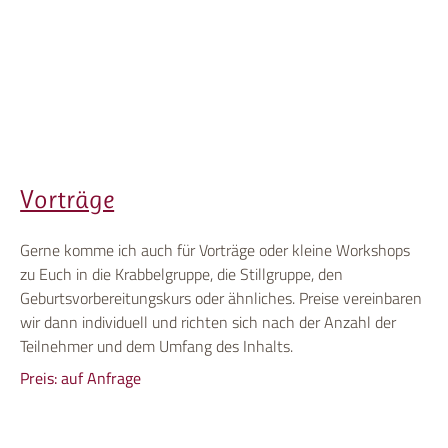
Vorträge
Gerne komme ich auch für Vorträge oder kleine Workshops
zu Euch in die Krabbelgruppe, die Stillgruppe, den
Geburtsvorbereitungskurs oder ähnliches. Preise vereinbaren
wir dann individuell und richten sich nach der Anzahl der
Teilnehmer und dem Umfang des Inhalts.
Preis: auf Anfrage