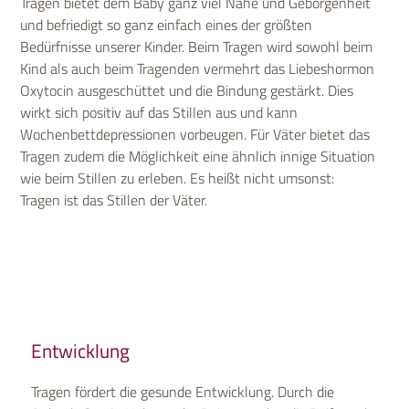
Tragen bietet dem Baby ganz viel Nähe und Geborgenheit
und befriedigt so ganz einfach eines der größten
Bedürfnisse unserer Kinder. Beim Tragen wird sowohl beim
Kind als auch beim Tragenden vermehrt das Liebeshormon
Oxytocin ausgeschüttet und die Bindung gestärkt. Dies
wirkt sich positiv auf das Stillen aus und kann
Wochenbettdepressionen vorbeugen. Für Väter bietet das
Tragen zudem die Möglichkeit eine ähnlich innige Situation
wie beim Stillen zu erleben. Es heißt nicht umsonst:
Tragen ist das Stillen der Väter.
Entwicklung
Tragen fördert die gesunde Entwicklung. Durch die