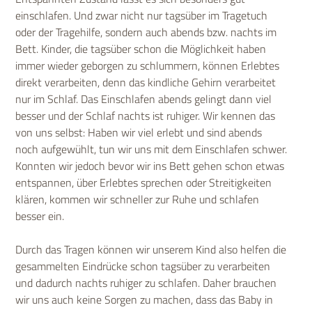
einschlafen. Und zwar nicht nur tagsüber im Tragetuch
oder der Tragehilfe, sondern auch abends bzw. nachts im
Bett. Kinder, die tagsüber schon die Möglichkeit haben
immer wieder geborgen zu schlummern, können Erlebtes
direkt verarbeiten, denn das kindliche Gehirn verarbeitet
nur im Schlaf. Das Einschlafen abends gelingt dann viel
besser und der Schlaf nachts ist ruhiger. Wir kennen das
von uns selbst: Haben wir viel erlebt und sind abends
noch aufgewühlt, tun wir uns mit dem Einschlafen schwer.
Konnten wir jedoch bevor wir ins Bett gehen schon etwas
entspannen, über Erlebtes sprechen oder Streitigkeiten
klären, kommen wir schneller zur Ruhe und schlafen
besser ein.
Durch das Tragen können wir unserem Kind also helfen die
gesammelten Eindrücke schon tagsüber zu verarbeiten
und dadurch nachts ruhiger zu schlafen. Daher brauchen
wir uns auch keine Sorgen zu machen, dass das Baby in