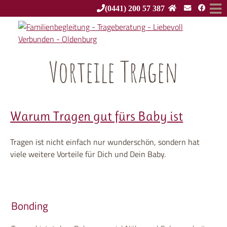
(0441) 200 57 387
Vorteile Tragen
Warum Tragen gut fürs Baby ist
Tragen ist nicht einfach nur wunderschön, sondern hat
viele weitere Vorteile für Dich und Dein Baby.
Bonding