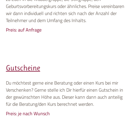
Geburtsvorbereitungskurs oder ähnliches. Preise vereinbaren
wir dann individuell und richten sich nach der Anzahl der
Teilnehmer und dem Umfang des Inhalts.
Preis: auf Anfrage
Gutscheine
Du möchtest gerne eine Beratung oder einen Kurs bei mir
Verschenken? Gerne stelle ich Dir hierfür einen Gutschein in
der gewünschten Höhe aus. Dieser kann dann auch anteilig
für die Beratung/den Kurs berechnet werden.
Preis: je nach Wunsch