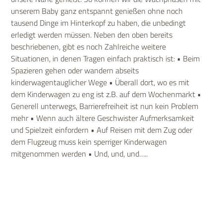
unserem Baby ganz entspannt genießen ohne noch
tausend Dinge im Hinterkopf zu haben, die unbedingt
erledigt werden müssen. Neben den oben bereits
beschriebenen, gibt es noch Zahlreiche weitere
Situationen, in denen Tragen einfach praktisch ist: • Beim
Spazieren gehen oder wandern abseits
kinderwagentauglicher Wege • Überall dort, wo es mit
dem Kinderwagen zu eng ist z.B. auf dem Wochenmarkt •
Generell unterwegs, Barrierefreiheit ist nun kein Problem
mehr • Wenn auch ältere Geschwister Aufmerksamkeit
und Spielzeit einfordern • Auf Reisen mit dem Zug oder
dem Flugzeug muss kein sperriger Kinderwagen
mitgenommen werden • Und, und, und…..