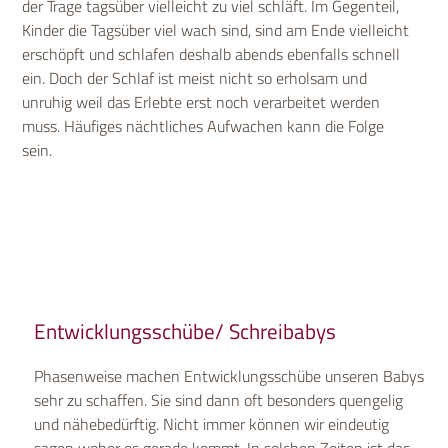
der Trage tagsüber vielleicht zu viel schläft. Im Gegenteil,
Kinder die Tagsüber viel wach sind, sind am Ende vielleicht
erschöpft und schlafen deshalb abends ebenfalls schnell
ein. Doch der Schlaf ist meist nicht so erholsam und
unruhig weil das Erlebte erst noch verarbeitet werden
muss. Häufiges nächtliches Aufwachen kann die Folge
sein.
Entwicklungsschübe/ Schreibabys
Phasenweise machen Entwicklungsschübe unseren Babys
sehr zu schaffen. Sie sind dann oft besonders quengelig
und nähebedürftig. Nicht immer können wir eindeutig