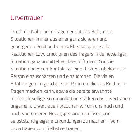
Urvertrauen
Durch die Nähe beim Tragen erlebt das Baby neue
Situationen immer aus einer ganz sicheren und
geborgenen Position heraus. Ebenso spürt es die
Reaktionen bzw. Emotionen des Trägers in der jeweiligen
Situation ganz unmittelbar. Dies hilft dem Kind die
Situation oder den Kontakt zu einer bisher unbekannten
Person einzuschätzen und einzuordnen. Die vielen
Erfahrungen im geschützten Rahmen, die das Kind beim
Tragen machen kann, sowie die bereits erwähnte
niederschwellige Kommunikation stärken das Urvertrauen
ungemein. Urvertrauen brauchen wir um uns nach und
nach von unseren Bezugspersonen zu lösen und
selbstständig eigene Erkundungen zu machen - Vom
Urvertrauen zum Selbstvertrauen.