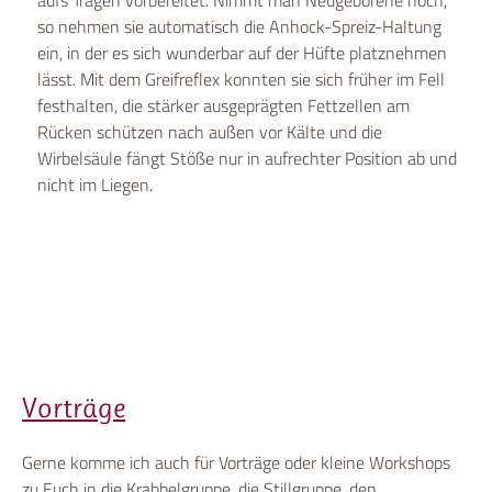
so nehmen sie automatisch die Anhock-Spreiz-Haltung
ein, in der es sich wunderbar auf der Hüfte platznehmen
lässt. Mit dem Greifreflex konnten sie sich früher im Fell
festhalten, die stärker ausgeprägten Fettzellen am
Rücken schützen nach außen vor Kälte und die
Wirbelsäule fängt Stöße nur in aufrechter Position ab und
nicht im Liegen.
Vorträge
Gerne komme ich auch für Vorträge oder kleine Workshops
zu Euch in die Krabbelgruppe, die Stillgruppe, den