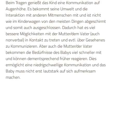
Beim Tragen genießt das Kind eine Kommunikation auf
Augenhöhe. Es bekommt seine Umwelt und die
Interaktion mit anderen Mitmenschen mit und ist nicht
wie im Kinderwagen von den meisten Dingen abgeschirmt
und somit auch ausgeschlossen. Dadurch hat es viel
bessere Möglichkeiten mit der Mutter/dem Vater (auch
nonverbal) in Kontakt zu treten und evtl. über Gesehenes
zu Kommunizieren. Aber auch die Mutter/der Vater
bekommen die Bedürfnisse des Babys viel schneller mit
und können dementsprechend früher reagieren. Dies
ermöglicht eine niedrigschwellige Kommunikation und das
Baby muss nicht erst lautstark auf sich aufmerksam
machen.