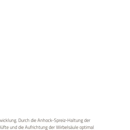
wicklung. Durch die Anhock-Spreiz-Haltung der
üfte und die Aufrichtung der Wirbelsäule optimal