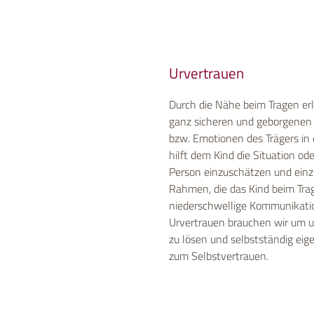
Urvertrauen
Durch die Nähe beim Tragen er
ganz sicheren und geborgenen 
bzw. Emotionen des Trägers in d
hilft dem Kind die Situation o
Person einzuschätzen und einz
Rahmen, die das Kind beim Tra
niederschwellige Kommunikati
Urvertrauen brauchen wir um 
zu lösen und selbstständig e
zum Selbstvertrauen.