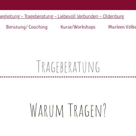
Beratung/ Coaching
Kurse/Workshops
Marleen Völk
Trageberatung
Warum Tragen?