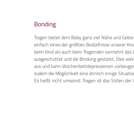
Bonding
Tragen bietet dem Baby ganz viel Nähe und Geborg
einfach eines der größten Bedürfnisse unserer Kin
beim Kind als auch beim Tragenden vermehrt das
ausgeschüttet und die Bindung gestärkt. Dies wirkt 
aus und kann Wochenbettdepressionen vorbeugen. 
zudem die Möglichkeit eine ähnlich innige Situatio
Es heißt nicht umsonst: Tragen ist das Stillen der 