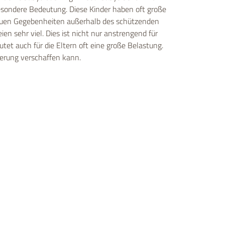
esondere Bedeutung. Diese Kinder haben oft große
neuen Gegebenheiten außerhalb des schützenden
en sehr viel. Dies ist nicht nur anstrengend für
utet auch für die Eltern oft eine große Belastung.
terung verschaffen kann.