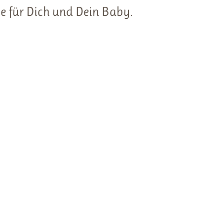
le für Dich und Dein Baby.