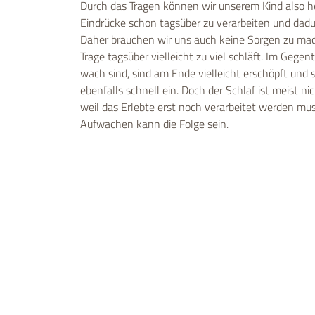
Durch das Tragen können wir unserem Kind also 
Eindrücke schon tagsüber zu verarbeiten und dadu
Daher brauchen wir uns auch keine Sorgen zu mac
Trage tagsüber vielleicht zu viel schläft. Im Gegent
wach sind, sind am Ende vielleicht erschöpft und
ebenfalls schnell ein. Doch der Schlaf ist meist n
weil das Erlebte erst noch verarbeitet werden mus
Aufwachen kann die Folge sein.