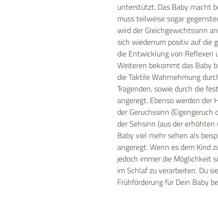
unterstützt. Das Baby macht b
muss teilweise sogar gegenste
wird der Gleichgewichtssinn an
sich wiederrum positiv auf die
die Entwicklung von Reflexen 
Weiteren bekommt das Baby be
die Taktile Wahrnehmung dur
Tragenden, sowie durch die fes
angeregt. Ebenso werden der H
der Geruchssinn (Eigengeruch 
der Sehsinn (aus der erhöhten
Baby viel mehr sehen als beisp
angeregt. Wenn es dem Kind zu 
jedoch immer die Möglichkeit 
im Schlaf zu verarbeiten. Du s
Frühförderung für Dein Baby b