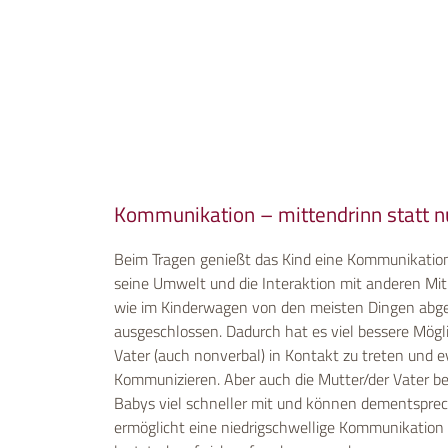
Kommunikation – mittendrinn statt n
Beim Tragen genießt das Kind eine Kommunikati
seine Umwelt und die Interaktion mit anderen Mi
wie im Kinderwagen von den meisten Dingen abge
ausgeschlossen. Dadurch hat es viel bessere Mögl
Vater (auch nonverbal) in Kontakt zu treten und e
Kommunizieren. Aber auch die Mutter/der Vater 
Babys viel schneller mit und können dementsprech
ermöglicht eine niedrigschwellige Kommunikation