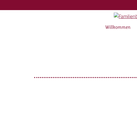
Willkommen